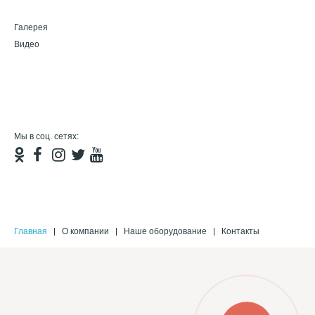
Галерея
Видео
Мы в соц. сетях:
Главная
О компании
Наше оборудование
Контакты