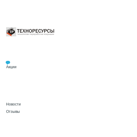
Акции
Новости
Отзывы