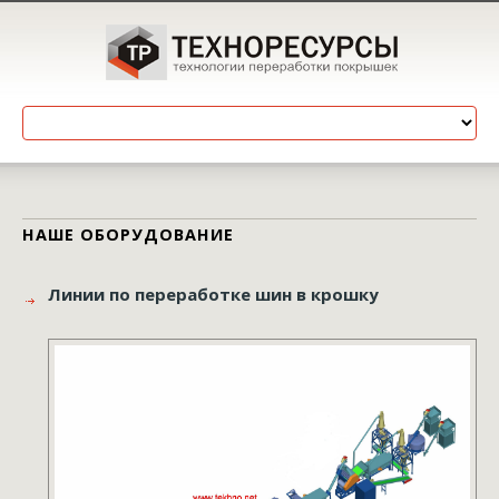
НАШЕ ОБОРУДОВАНИЕ
Линии по переработке шин в крошку