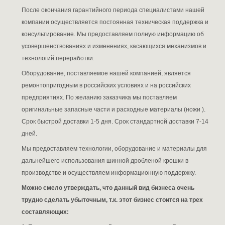
После окончания гарантийного периода специалистами нашей
компании осуществляется постоян­ная техническая поддержка и
консультирование. Мы предоставляем полную информацию об
усовершенствованиях и изменениях, касающихся механизмов и
технологий переработки.
Оборудование, поставляемое нашей компанией, является
ремонтопригодным в российских условиях и на российских
предприятиях. По желанию заказчика мы поставляем
оригинальные запасные части и расходные материалы (ножи ).
Срок быстрой доставки 1-5 дня. Срок стандартной доставки 7-14
дней.
Мы
предоставляем технологии, оборудование и материалы для
дальнейшего использования шинной дробленой крошки в
производстве и осуществляем информационную поддержку.
Можно смело утверждать, что данный вид бизнеса очень
трудно сделать убыточным, т.к. этот бизнес стоится на трех
составляющих: