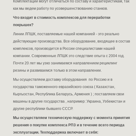
Комплектации могут отличаться по составу и характеристикам, так
как мы ведем работу по усовершенствованию станков.
Что входит в стоимость комплексов для переработки
покрышек?
Линии ЛПШК, поставляемые нашей компанией - это реально
действующие производства. Все оборудование, входящее в состав
комплексов, производится в России специалистами нашей
компании. Современные ЛПШК это следствие опыта с 2004 год.
Почти 20 лет мы узко занимаемся направлением рециклинг
резины и развиваемся только в этом направлении.
Мы осуществляем доставку оборудования по Россию и в
государства таможенного евразийского союза ( Казахстан,
Кыргызстан, Республика Беларусь, Армения ) ; поставляем свои
машины в другие государства , например: Украина, Узбекистан и
другие республики бывшего СССР.
Мы осуществляем техническую поддержку с момента принятия
решения о покупке комплекса РПЗ и в течение всего периода
эксплуатации. Техподдержка включает в себя: