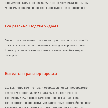
формулировками», создавая бутафорскую уникальность под
модными словами вроде: эко, нано, супер, евро, экстра и т.д.
Всё реально. Подтверждаем
Мы не завышаем полезных характеристик своей техники. Все
показатели мы закрепляем понятным договором поставки.
Клиенту гарантировано полное соответствие, без хитрых
оговорок.
Выгодная транспортировка
Большинство комплектаций оборудования для переработки
резины мы доставляем до заказчика за свой счет по
территории РФ и стран таможенного союза. Развитая
транспортная инфраструктура гарантирует кротчайшие сроки