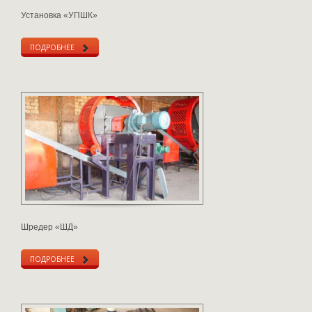
Установка «УПШК»
ПОДРОБНЕЕ
Шредер «ШД»
ПОДРОБНЕЕ