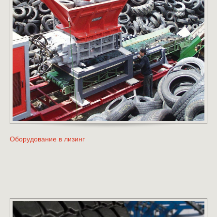
Оборудование в лизинг