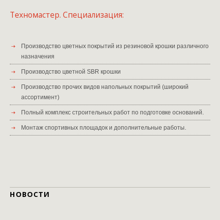
Техномастер. Специализация:
Производство цветных покрытий из резиновой крошки различного
назначения
Производство цветной SBR крошки
Производство прочих видов напольных покрытий (широкий
ассортимент)
Полный комплекс строительных работ по подготовке оснований.
Монтаж спортивных площадок и дополнительные работы.
НОВОСТИ