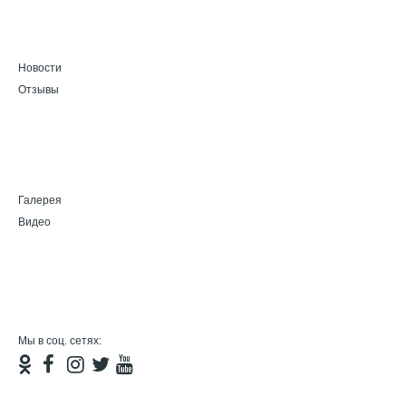
Новости
Отзывы
Галерея
Видео
Мы в соц. сетях: