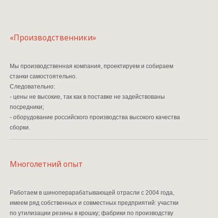
«Производственники»
Мы производственная компания, проектируем и собираем
станки самостоятельно.
Следовательно:
- цены не высокие, так как в поставке не задействованы
посредники;
- оборудование российского производства высокого качества
сборки.
Многолетний опыт
Работаем в шиноперарабатывающей отрасли с 2004 года,
имеем ряд собственных и совместных предприятий: участки
по утилизации резины в крошку; фабрики по производству