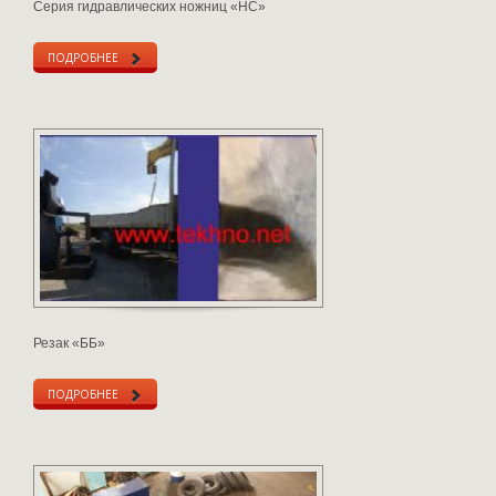
Серия гидравлических ножниц «НС»
ПОДРОБНЕЕ
Резак «ББ»
ПОДРОБНЕЕ