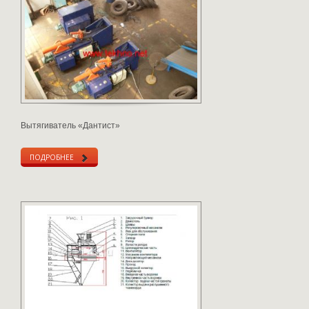
Вытягиватель «Дантист»
ПОДРОБНЕЕ