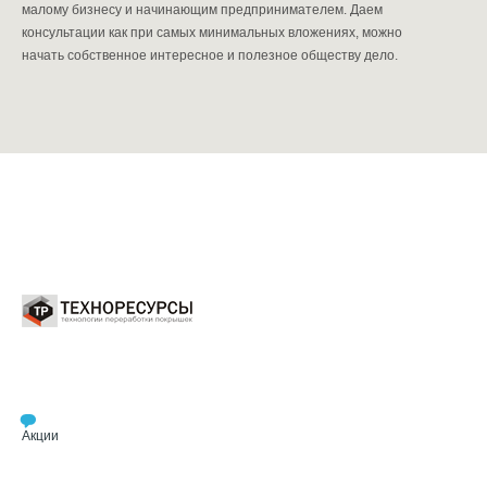
малому бизнесу и начинающим предпринимателем. Даем
консультации как при самых минимальных вложениях, можно
начать собственное интересное и полезное обществу дело.
Акции