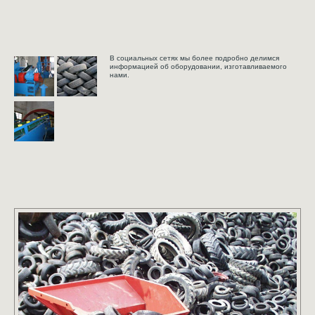
В социальных сетях мы более подробно делимся
информацией об оборудовании, изготавливаемого
нами.