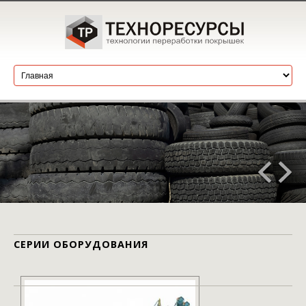
СЕРИИ ОБОРУДОВАНИЯ