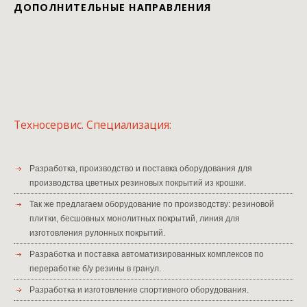
ДОПОЛНИТЕЛЬНЫЕ НАПРАВЛЕНИЯ
Техносервис. Специализация:
Разработка, производство и поставка оборудования для
производства цветных резиновых покрытий из крошки.
Так же предлагаем оборудование по производству: резиновой
плитки, бесшовных монолитных покрытий, линия для
изготовления рулонных покрытий.
Разработка и поставка автоматизированных комплексов по
переработке б/у резины в гранул.
Разработка и изготовление спортивного оборудования.