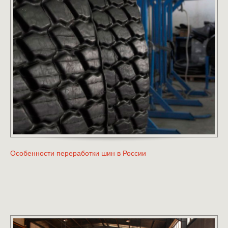
Особенности переработки шин в России