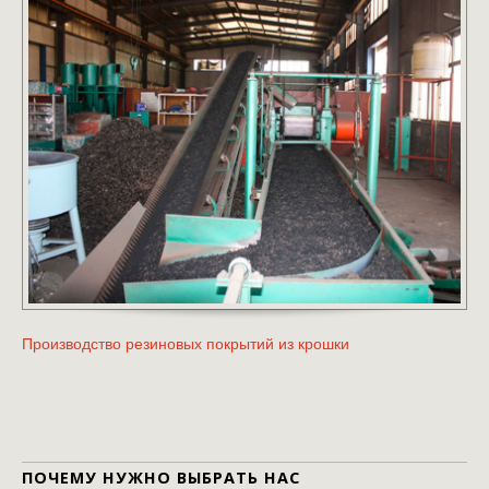
Производство резиновых покрытий из крошки
ПОЧЕМУ НУЖНО ВЫБРАТЬ НАС