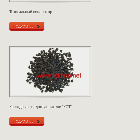
Текстильный сепаратор
ПОДРОБНЕЕ
Каскадные кордоотделители "КОТ"
ПОДРОБНЕЕ