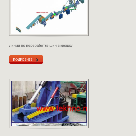
Линии по переработке шин в крошку
ПОДРОБНЕЕ