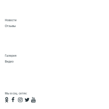
Новости
Отзывы
Галерея
Видео
Мы в соц. сетях: