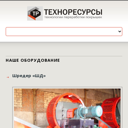
НАШЕ ОБОРУДОВАНИЕ
Шредер «ШД»