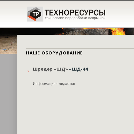
НАШЕ ОБОРУДОВАНИЕ
Шредер «ШД»
- ШД-44
Информация ожидается ...