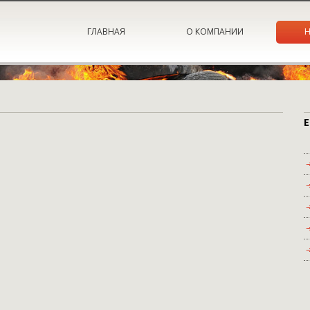
ГЛАВНАЯ
О КОМПАНИИ