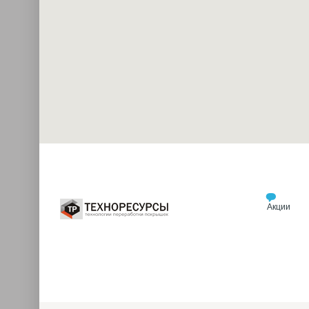
Акции