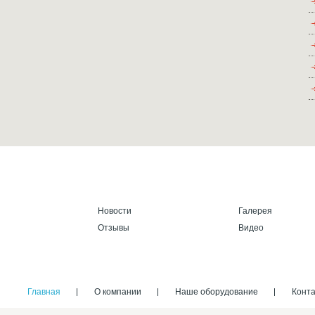
Новости
Галерея
Отзывы
Видео
Главная
О компании
Наше оборудование
Конт