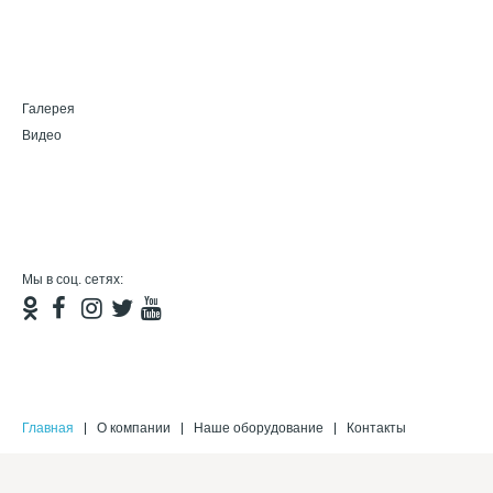
Галерея
Видео
Мы в соц. сетях:
Главная
О компании
Наше оборудование
Контакты