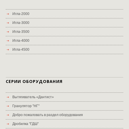
Игла-2000
Игла-3000
Игла-3500
Игла-4000
Игла-4500
СЕРИИ ОБОРУДОВАНИЯ
Вытягиватель «Дантист»
Гранулятор "НГ"
Добро пожаловать в раздел оборудования
Дробилка "ГДШ"