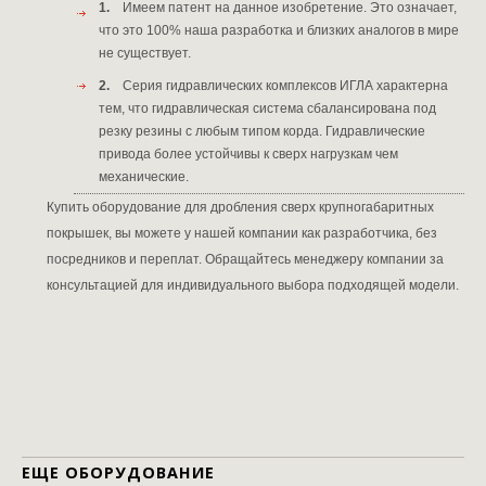
1.
Имеем патент на данное изобретение. Это означает,
что это 100% наша разработка и близких аналогов в мире
не существует.
2.
Серия гидравлических комплексов ИГЛА характерна
тем, что гидравлическая система сбалансирована под
резку резины с любым типом корда. Гидравлические
привода более устойчивы к сверх нагрузкам чем
механические.
Купить оборудование для дробления сверх крупногабаритных
покрышек, вы можете у нашей компании как разработчика, без
посредников и переплат. Обращайтесь менеджеру компании за
консультацией для индивидуального выбора подходящей модели.
ЕЩЕ ОБОРУДОВАНИЕ