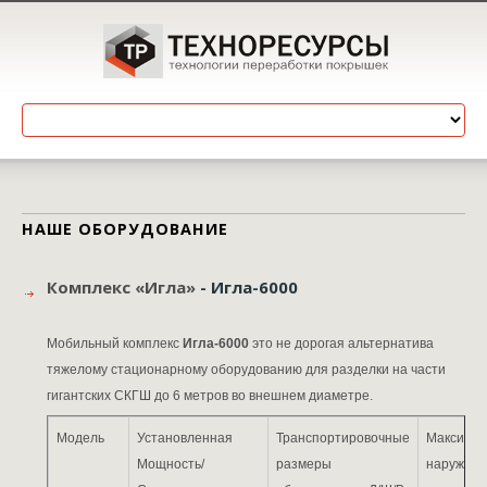
НАШЕ ОБОРУДОВАНИЕ
Комплекс «Игла»
- Игла-6000
Мобильный комплекс
Игла-6000
это не дорогая альтернатива
тяжелому стационарному оборудованию для разделки на части
гигантских СКГШ до 6 метров во внешнем диаметре.
Модель
Установленная
Транспортировочные
Максимал
Мощность/
размеры
наружная