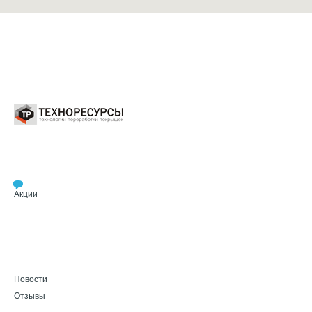
Акции
Новости
Отзывы