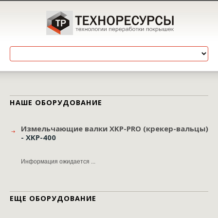
НАШЕ ОБОРУДОВАНИЕ
Измельчающие валки XKP-PRO (крекер-вальцы)
- XKP-400
Информация ожидается ...
ЕЩЕ ОБОРУДОВАНИЕ