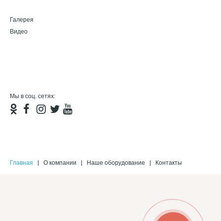
Галерея
Видео
Мы в соц. сетях:
Главная
О компании
Наше оборудование
Контакты