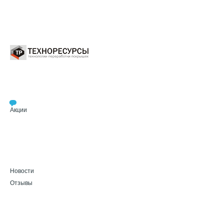
Акции
Новости
Отзывы